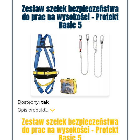
Zestaw szelek bezpieczeństwa
do prac na wysokości - Protekt
Basic 5
Dostępny:
tak
Opis produktu
Zestaw szelek bezpieczeństwa
do prac na wysokości - Protekt
Basic 5