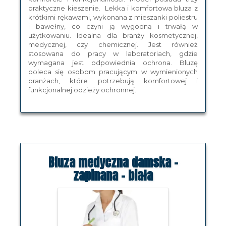
praktyczne kieszenie. Lekka i komfortowa bluza z
krótkimi rękawami, wykonana z mieszanki poliestru
i bawełny, co czyni ją wygodną i trwałą w
użytkowaniu. Idealna dla branży kosmetycznej,
medycznej, czy chemicznej. Jest również
stosowana do pracy w laboratoriach, gdzie
wymagana jest odpowiednia ochrona. Bluzę
poleca się osobom pracującym w wymienionych
branżach, które potrzebują komfortowej i
funkcjonalnej odzieży ochronnej.
Bluza medyczna damska -
zapinana - biała