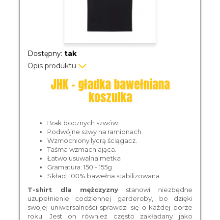
Dostępny:
tak
Opis produktu
JHK - gładka bawełniana
koszulka
Brak bocznych szwów.
Podwójne szwy na ramionach.
Wzmocniony lycrą ściągacz.
Taśma wzmacniająca.
Łatwo usuwalna metka
Gramatura: 150 - 155g
Skład: 100% bawełna stabilizowana.
T-shirt dla mężczyzny
stanowi niezbędne
uzupełnienie codziennej garderoby, bo dzięki
swojej uniwersalności sprawdzi się o każdej porze
roku. Jest on również często zakładany jako