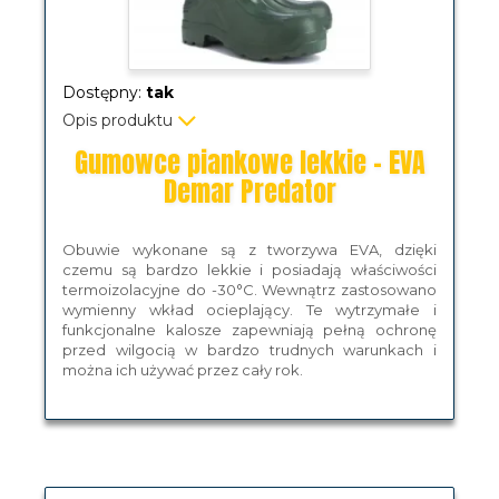
Dostępny:
tak
Opis produktu
Gumowce piankowe lekkie - EVA
Demar Predator
Obuwie wykonane są z tworzywa EVA, dzięki
czemu są bardzo lekkie i posiadają właściwości
termoizolacyjne do -30°C. Wewnątrz zastosowano
wymienny wkład ocieplający. Te wytrzymałe i
funkcjonalne kalosze zapewniają pełną ochronę
przed wilgocią w bardzo trudnych warunkach i
można ich używać przez cały rok.