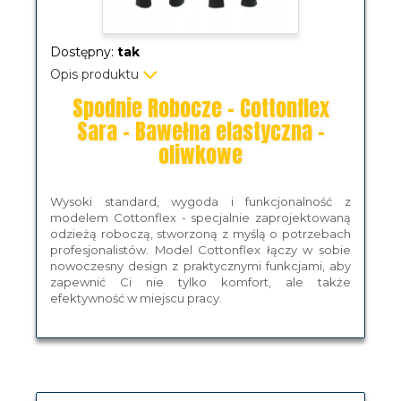
Dostępny:
tak
Opis produktu
Spodnie Robocze - Cottonflex
Sara - Bawełna elastyczna -
oliwkowe
Wysoki standard, wygoda i funkcjonalność z
modelem Cottonflex - specjalnie zaprojektowaną
odzieżą roboczą, stworzoną z myślą o potrzebach
profesjonalistów. Model Cottonflex łączy w sobie
nowoczesny design z praktycznymi funkcjami, aby
zapewnić Ci nie tylko komfort, ale także
efektywność w miejscu pracy.